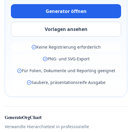
Generator öffnen
Vorlagen ansehen
Keine Registrierung erforderlich
PNG- und SVG-Export
Für Folien, Dokumente und Reporting geeignet
Saubere, präsentationsreife Ausgabe
GenerateOrgChart
Verwandle Hierarchietext in professionelle