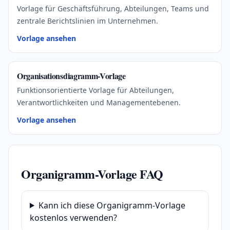
Vorlage für Geschäftsführung, Abteilungen, Teams und
zentrale Berichtslinien im Unternehmen.
Vorlage ansehen
Organisationsdiagramm-Vorlage
Funktionsorientierte Vorlage für Abteilungen,
Verantwortlichkeiten und Managementebenen.
Vorlage ansehen
Organigramm-Vorlage FAQ
Kann ich diese Organigramm-Vorlage
kostenlos verwenden?