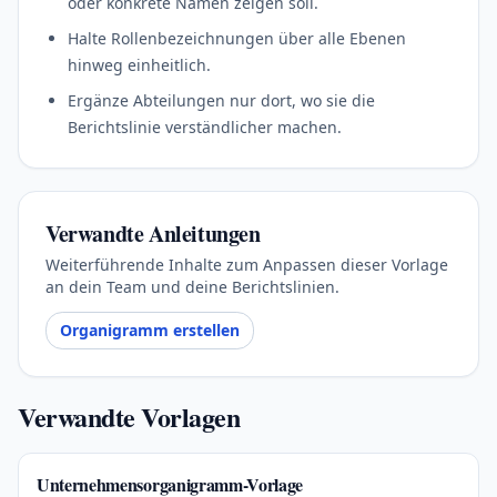
oder konkrete Namen zeigen soll.
Halte Rollenbezeichnungen über alle Ebenen
hinweg einheitlich.
Ergänze Abteilungen nur dort, wo sie die
Berichtslinie verständlicher machen.
Verwandte Anleitungen
Weiterführende Inhalte zum Anpassen dieser Vorlage
an dein Team und deine Berichtslinien.
Organigramm erstellen
Verwandte Vorlagen
Unternehmensorganigramm-Vorlage