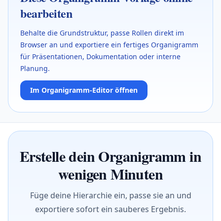
bearbeiten
Behalte die Grundstruktur, passe Rollen direkt im
Browser an und exportiere ein fertiges Organigramm
für Präsentationen, Dokumentation oder interne
Planung.
Im Organigramm-Editor öffnen
Erstelle dein Organigramm in
wenigen Minuten
Füge deine Hierarchie ein, passe sie an und
exportiere sofort ein sauberes Ergebnis.