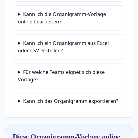
Kann ich die Organigramm-Vorlage
online bearbeiten?
Kann ich ein Organigramm aus Excel
oder CSV erstellen?
Für welche Teams eignet sich diese
Vorlage?
Kann ich das Organigramm exportieren?
Diese Organigramm-Vorlage online