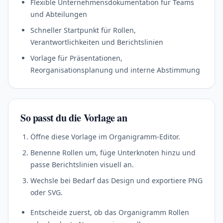
Flexible Unternehmensdokumentation für Teams
und Abteilungen
Schneller Startpunkt für Rollen,
Verantwortlichkeiten und Berichtslinien
Vorlage für Präsentationen,
Reorganisationsplanung und interne Abstimmung
So passt du die Vorlage an
Öffne diese Vorlage im Organigramm-Editor.
Benenne Rollen um, füge Unterknoten hinzu und
passe Berichtslinien visuell an.
Wechsle bei Bedarf das Design und exportiere PNG
oder SVG.
Entscheide zuerst, ob das Organigramm Rollen