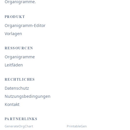
Organigramme.
PRODUKT
Organigramm-Editor
Vorlagen
RESSOURCEN
Organigramme
Leitfäden
RECHTLICHES
Datenschutz
Nutzungsbedingungen
Kontakt
PARTNERLINKS
GenerateOrgChart
PrintableGen