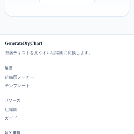
GenerateOrgChart
階層テキストを見やすい組織図に変換します。
製品
組織図メーカー
テンプレート
リソース
組織図
ガイド
法的情報