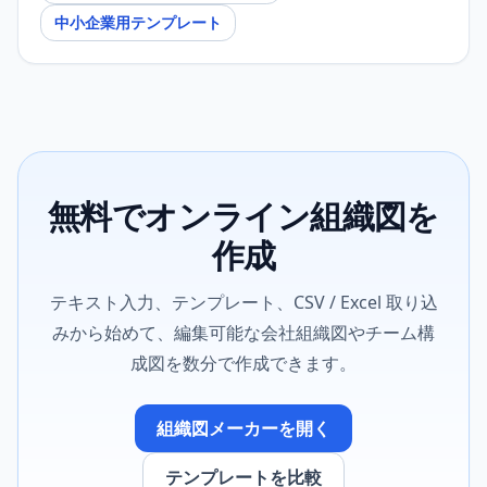
中小企業用テンプレート
無料でオンライン組織図を
作成
テキスト入力、テンプレート、CSV / Excel 取り込
みから始めて、編集可能な会社組織図やチーム構
成図を数分で作成できます。
組織図メーカーを開く
テンプレートを比較