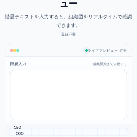
ュー
階層テキストを入力すると、組織図をリアルタイムで確認
できます。
登録不要
ライブプレビュー デモ
階層入力
編集開始まで自動デモ
CEO

  COO
