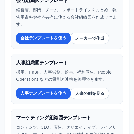
会社組織図テンプレート
経営層、部門、チーム、レポートラインをまとめ、報
告用資料や社内共有に使える会社組織図を作成できま
す。
会社テンプレートを使う
メーカーで作成
人事組織図テンプレート
採用、HRBP、人事労務、給与、福利厚生、People
Operations などの役割と連携を整理できます。
人事テンプレートを使う
人事の例を見る
マーケティング組織図テンプレート
コンテンツ、SEO、広告、クリエイティブ、ライフサ