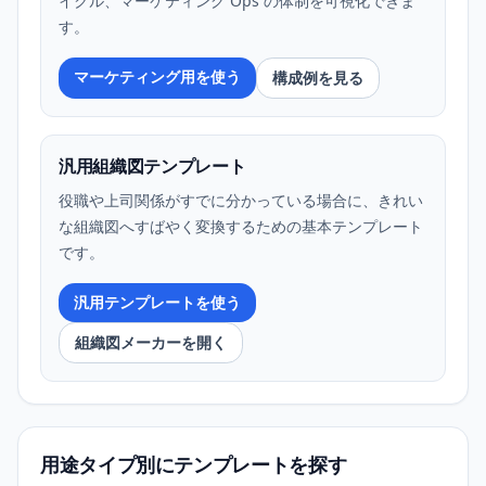
イクル、マーケティング Ops の体制を可視化できま
す。
マーケティング用を使う
構成例を見る
汎用組織図テンプレート
役職や上司関係がすでに分かっている場合に、きれい
な組織図へすばやく変換するための基本テンプレート
です。
汎用テンプレートを使う
組織図メーカーを開く
用途タイプ別にテンプレートを探す