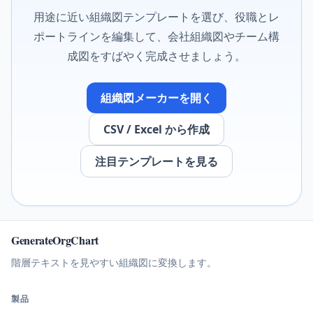
用途に近い組織図テンプレートを選び、役職とレ
ポートラインを編集して、会社組織図やチーム構
成図をすばやく完成させましょう。
組織図メーカーを開く
CSV / Excel から作成
注目テンプレートを見る
GenerateOrgChart
階層テキストを見やすい組織図に変換します。
製品