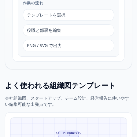
作業の流れ
テンプレートを選択
役職と部署を編集
PNG / SVG で出力
よく使われる組織図テンプレート
会社組織図、スタートアップ、チーム設計、経営報告に使いやす
い編集可能な出発点です。
スタートアップ組織図テンプレ
ート