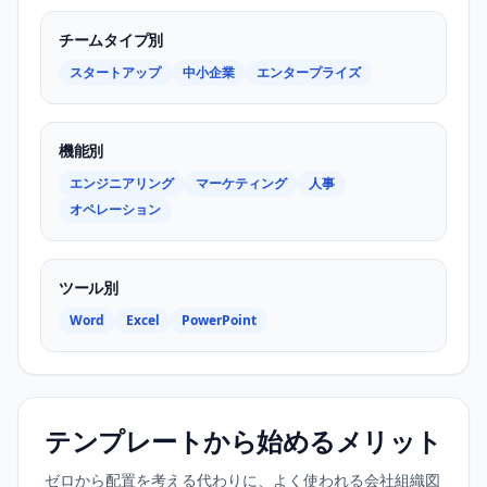
チームタイプ別
スタートアップ
中小企業
エンタープライズ
機能別
エンジニアリング
マーケティング
人事
オペレーション
ツール別
Word
Excel
PowerPoint
テンプレートから始めるメリット
ゼロから配置を考える代わりに、よく使われる会社組織図