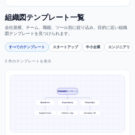
組織図テンプレート一覧
会社規模、チーム、職能、ツール別に絞り込み、目的に近い組織
図テンプレートを見つけられます。
すべてのテンプレート
スタートアップ
中小企業
エンジニアリン
3 件のテンプレートを表示
営業組織図テンプレート
Operations
Engineering
People Ops
Regional Teams
Platform + App
Recruiting + HR