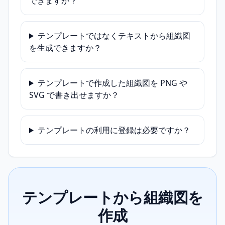
できますか？
テンプレートではなくテキストから組織図
を生成できますか？
テンプレートで作成した組織図を PNG や
SVG で書き出せますか？
テンプレートの利用に登録は必要ですか？
テンプレートから組織図を
作成