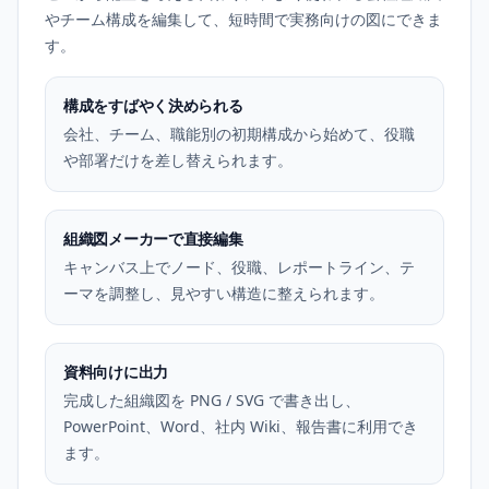
やチーム構成を編集して、短時間で実務向けの図にできま
す。
構成をすばやく決められる
会社、チーム、職能別の初期構成から始めて、役職
や部署だけを差し替えられます。
組織図メーカーで直接編集
キャンバス上でノード、役職、レポートライン、テ
ーマを調整し、見やすい構造に整えられます。
資料向けに出力
完成した組織図を PNG / SVG で書き出し、
PowerPoint、Word、社内 Wiki、報告書に利用でき
ます。