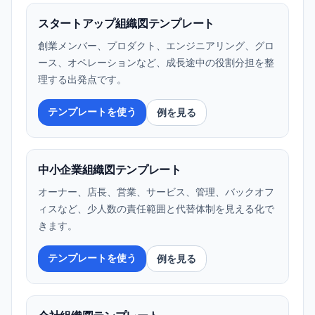
スタートアップ組織図テンプレート
創業メンバー、プロダクト、エンジニアリング、グロ
ース、オペレーションなど、成長途中の役割分担を整
理する出発点です。
テンプレートを使う
例を見る
中小企業組織図テンプレート
オーナー、店長、営業、サービス、管理、バックオフ
ィスなど、少人数の責任範囲と代替体制を見える化で
きます。
テンプレートを使う
例を見る