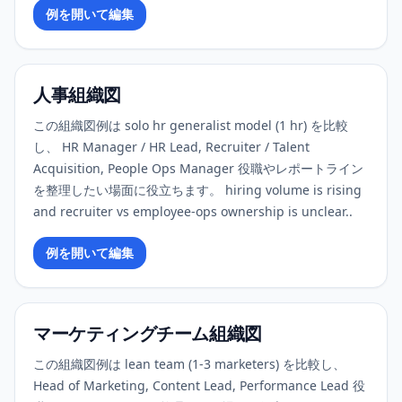
例を開いて編集
人事組織図
この組織図例は solo hr generalist model (1 hr) を比較
し、 HR Manager / HR Lead, Recruiter / Talent
Acquisition, People Ops Manager 役職やレポートライン
を整理したい場面に役立ちます。 hiring volume is rising
and recruiter vs employee-ops ownership is unclear..
例を開いて編集
マーケティングチーム組織図
この組織図例は lean team (1-3 marketers) を比較し、
Head of Marketing, Content Lead, Performance Lead 役