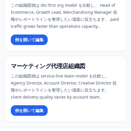
この組織図例は dtc-first org model を比較し、 Head of
Ecommerce, Growth Lead, Merchandising Manager 役
職やレポートラインを整理したい場面に役立ちます。 paid
traffic grows faster than operations capacity..
例を開いて編集
マーケティング代理店組織図
この組織図例は service-line team model を比較し、
Agency Director, Account Director, Creative Director 役
職やレポートラインを整理したい場面に役立ちます。
client delivery quality varies by account team..
例を開いて編集