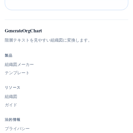
GenerateOrgChart
階層テキストを見やすい組織図に変換します。
製品
組織図メーカー
テンプレート
リソース
組織図
ガイド
法的情報
プライバシー