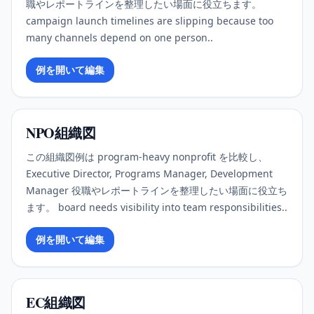
職やレポートラインを整理したい場面に役立ちます。
campaign launch timelines are slipping because too
many channels depend on one person..
例を開いて編集
NPO組織図
この組織図例は program-heavy nonprofit を比較し、
Executive Director, Programs Manager, Development
Manager 役職やレポートラインを整理したい場面に役立ち
ます。 board needs visibility into team responsibilities..
例を開いて編集
EC組織図