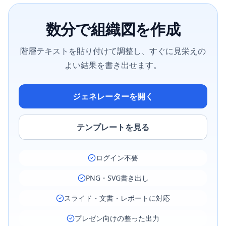
数分で組織図を作成
階層テキストを貼り付けて調整し、すぐに見栄えの
よい結果を書き出せます。
ジェネレーターを開く
テンプレートを見る
ログイン不要
PNG・SVG書き出し
スライド・文書・レポートに対応
プレゼン向けの整った出力