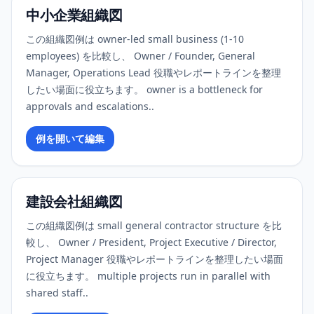
中小企業組織図
この組織図例は owner-led small business (1-10
employees) を比較し、 Owner / Founder, General
Manager, Operations Lead 役職やレポートラインを整理
したい場面に役立ちます。 owner is a bottleneck for
approvals and escalations..
例を開いて編集
建設会社組織図
この組織図例は small general contractor structure を比
較し、 Owner / President, Project Executive / Director,
Project Manager 役職やレポートラインを整理したい場面
に役立ちます。 multiple projects run in parallel with
shared staff..