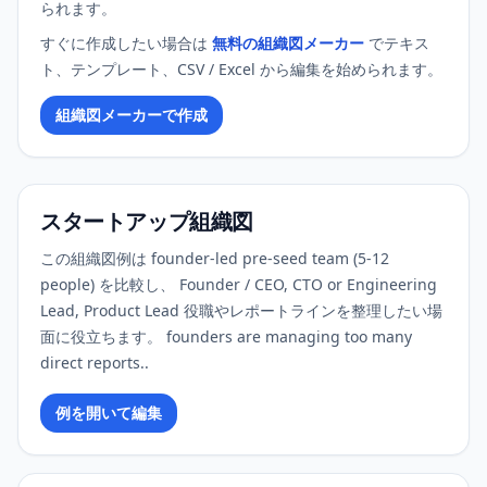
られます。
すぐに作成したい場合は
無料の組織図メーカー
でテキス
ト、テンプレート、CSV / Excel から編集を始められます。
組織図メーカーで作成
スタートアップ組織図
この組織図例は founder-led pre-seed team (5-12
people) を比較し、 Founder / CEO, CTO or Engineering
Lead, Product Lead 役職やレポートラインを整理したい場
面に役立ちます。 founders are managing too many
direct reports..
例を開いて編集